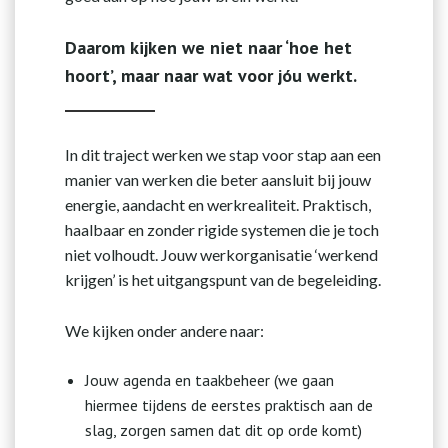
Daarom kijken we niet naar ‘hoe het
hoort’, maar naar wat voor jóu werkt.
In dit traject werken we stap voor stap aan een
manier van werken die beter aansluit bij jouw
energie, aandacht en werkrealiteit. Praktisch,
haalbaar en zonder rigide systemen die je toch
niet volhoudt. Jouw werkorganisatie ‘werkend
krijgen’ is het uitgangspunt van de begeleiding.
We kijken onder andere naar:
Jouw agenda en taakbeheer (we gaan
hiermee tijdens de eerstes praktisch aan de
slag, zorgen samen dat dit op orde komt)