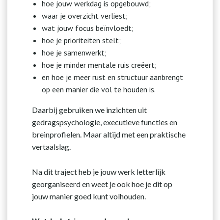
hoe jouw werkdag is opgebouwd;
waar je overzicht verliest;
wat jouw focus beïnvloedt;
hoe je prioriteiten stelt;
hoe je samenwerkt;
hoe je minder mentale ruis creëert;
en hoe je meer rust en structuur aanbrengt
op een manier die vol te houden is.
Daarbij gebruiken we inzichten uit
gedragspsychologie, executieve functies en
breinprofielen. Maar altijd met een praktische
vertaalslag.
Na dit traject heb je jouw werk letterlijk
georganiseerd en weet je ook hoe je dit op
jouw manier goed kunt volhouden.