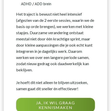
ADHD / ADD brein
Het traject is bewust niet heel intensief
(afgezien van de 2 eerste sessies, waarin we de
basis op orde brengen), we werken met kleine
stapjes. Duurzame verandering ontstaat
meestal niet door één krachtige sprint, maar
door kleine aanpassingen die je ook echt kunt
integreren in je dagelijks werk. Daarom
werken we over een langere periode samen,
zodat nieuw gedrag ook daadwerkelijk kan
beklijven.
Je hoeft dit niet alleen te blijven uitzoeken,
samen gaat dit sneller én effectiever!
JA, IK WIL GRAAG
KENNISMAKEN