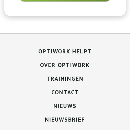
OPTIWORK HELPT
OVER OPTIWORK
TRAININGEN
CONTACT
NIEUWS
NIEUWSBRIEF