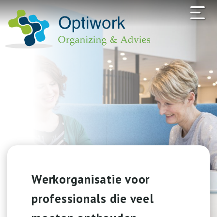
Werkorganisatie voor
professionals die veel