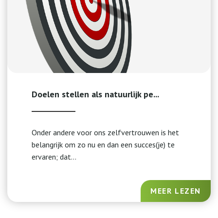
Doelen stellen als natuurlijk pe...
Onder andere voor ons zelfvertrouwen is het
belangrijk om zo nu en dan een succes(je) te
ervaren; dat...
MEER LEZEN