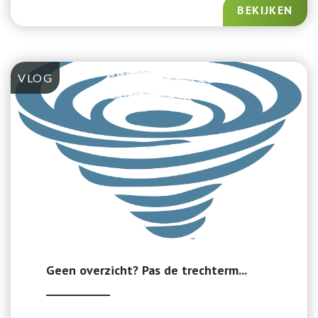
BEKIJKEN
VLOG
Geen overzicht? Pas de trechterm...