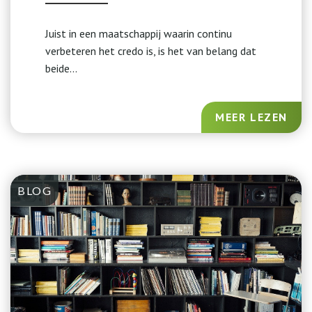
Juist in een maatschappij waarin continu
verbeteren het credo is, is het van belang dat
beide...
MEER LEZEN
BLOG