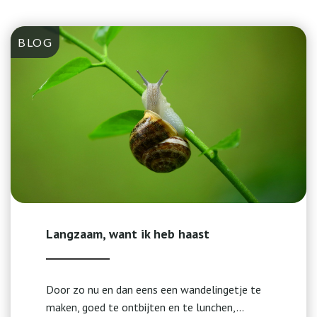
BLOG
Langzaam, want ik heb haast
Door zo nu en dan eens een wandelingetje te
maken, goed te ontbijten en te lunchen,...