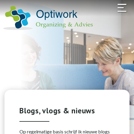
Blogs, vlogs & nieuws
Op regelmatige basis schrijf ik nieuwe blogs