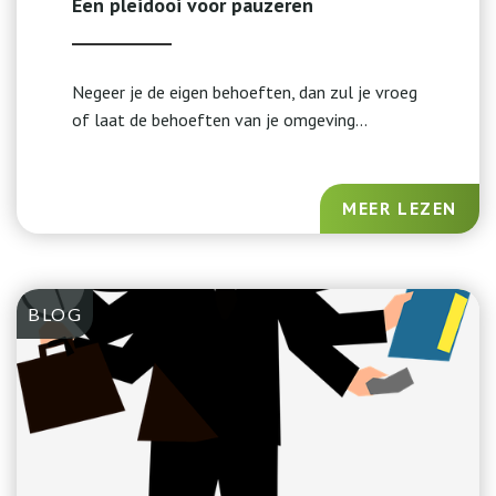
Een pleidooi voor pauzeren
Negeer je de eigen behoeften, dan zul je vroeg
of laat de behoeften van je omgeving...
MEER LEZEN
BLOG