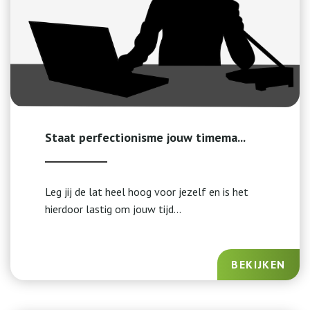
Staat perfectionisme jouw timema...
Leg jij de lat heel hoog voor jezelf en is het
hierdoor lastig om jouw tijd...
BEKIJKEN