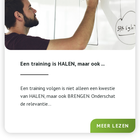
Een training is HALEN, maar ook ...
Een training volgen is niet alleen een kwestie
van HALEN, maar ook BRENGEN. Onderschat
de relevantie...
MEER LEZEN