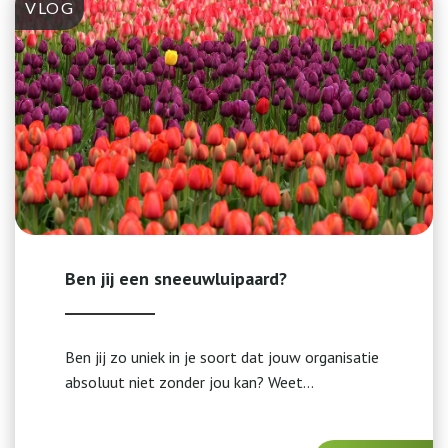
VLOG
Ben jij een sneeuwluipaard?
Ben jij zo uniek in je soort dat jouw organisatie
absoluut niet zonder jou kan? Weet...