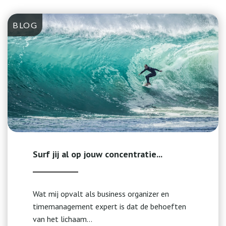
BLOG
Surf jij al op jouw concentratie...
Wat mij opvalt als business organizer en
timemanagement expert is dat de behoeften
van het lichaam...