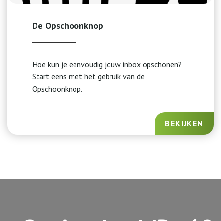
De Opschoonknop
Hoe kun je eenvoudig jouw inbox opschonen?
Start eens met het gebruik van de
Opschoonknop.
BEKIJKEN