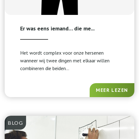
Er was eens iemand… die me...
Het wordt complex voor onze hersenen
wanneer wij twee dingen met elkaar willen
combineren die beiden...
MEER LEZEN
BLOG