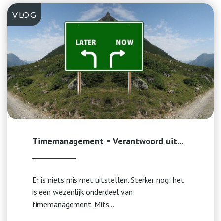
VLOG
Timemanagement = Verantwoord uit...
Er is niets mis met uitstellen. Sterker nog: het
is een wezenlijk onderdeel van
timemanagement. Mits...