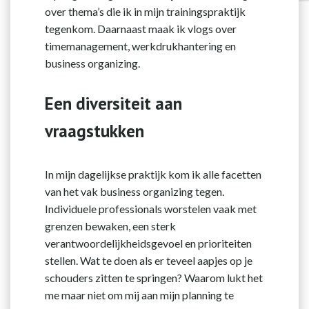
over thema’s die ik in mijn trainingspraktijk
tegenkom. Daarnaast maak ik vlogs over
timemanagement, werkdrukhantering en
business organizing.
Een diversiteit aan
vraagstukken
In mijn dagelijkse praktijk kom ik alle facetten
van het vak business organizing tegen.
Individuele professionals worstelen vaak met
grenzen bewaken, een sterk
verantwoordelijkheidsgevoel en prioriteiten
stellen. Wat te doen als er teveel aapjes op je
schouders zitten te springen? Waarom lukt het
me maar niet om mij aan mijn planning te