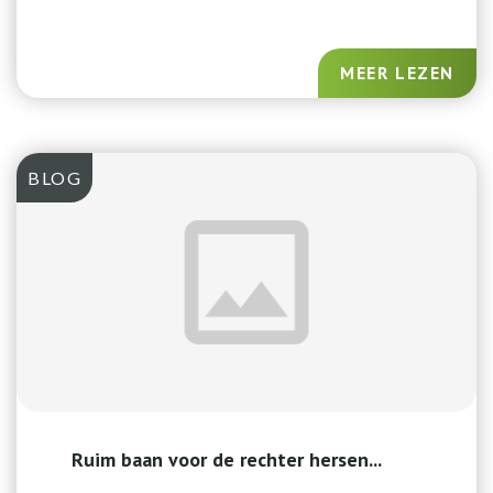
MEER LEZEN
BLOG
Ruim baan voor de rechter hersen...