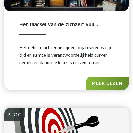
Het raadsel van de zichzelf vull...
Het geheim achter het goed organiseren van je
tijd en ruimte is verantwoordelijkheid durven
nemen en daarmee keuzes durven maken.
MEER LEZEN
BLOG