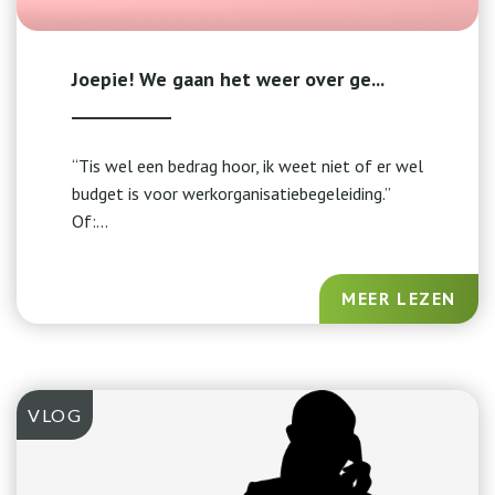
Joepie! We gaan het weer over ge...
“Tis wel een bedrag hoor, ik weet niet of er wel
budget is voor werkorganisatiebegeleiding.”
Of:...
MEER LEZEN
VLOG