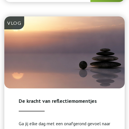
VLOG
De kracht van reflectiemomentjes
Ga jij elke dag met een onafgerond gevoel naar