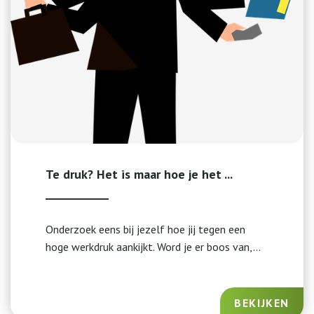
Te druk? Het is maar hoe je het ...
Onderzoek eens bij jezelf hoe jij tegen een
hoge werkdruk aankijkt. Word je er boos van,...
BEKIJKEN