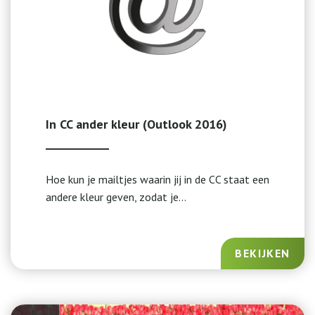
In CC ander kleur (Outlook 2016)
Hoe kun je mailtjes waarin jij in de CC staat een
andere kleur geven, zodat je...
BEKIJKEN