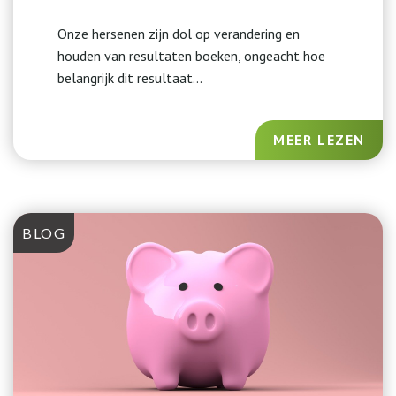
Onze hersenen zijn dol op verandering en
houden van resultaten boeken, ongeacht hoe
belangrijk dit resultaat...
MEER LEZEN
BLOG