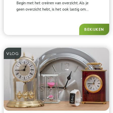
Begin met het creëren van overzicht. Als je
geen overzicht hebt, is het ook lastig om...
BEKIJKEN
VLOG