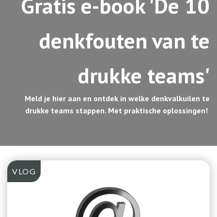
Gratis e-book 'De 10
denkfouten van te
drukke teams'
Meld je hier aan en ontdek in welke denkvalkuilen te
drukke teams stappen. Met praktische oplossingen!
VLOG