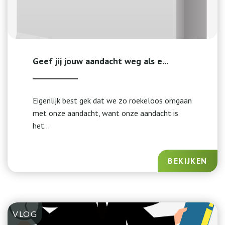
Geef jij jouw aandacht weg als e...
Eigenlijk best gek dat we zo roekeloos omgaan
met onze aandacht, want onze aandacht is
het...
BEKIJKEN
VLOG