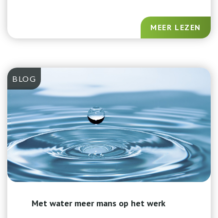
MEER LEZEN
BLOG
Met water meer mans op het werk