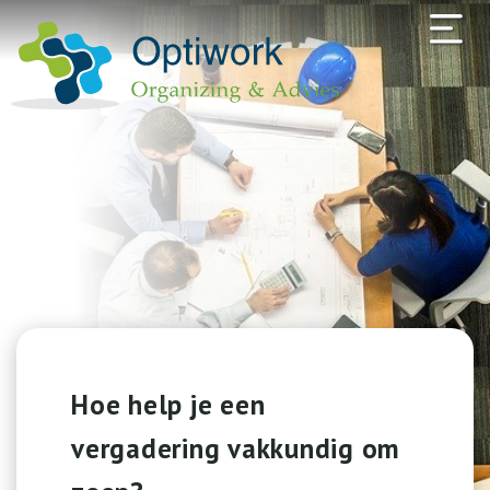
Hoe help je een
vergadering vakkundig om