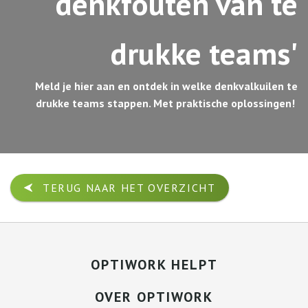
denkfouten van te
drukke teams'
Meld je hier aan en ontdek in welke denkvalkuilen te
drukke teams stappen. Met praktische oplossingen!
TERUG NAAR HET OVERZICHT
OPTIWORK HELPT
OVER OPTIWORK