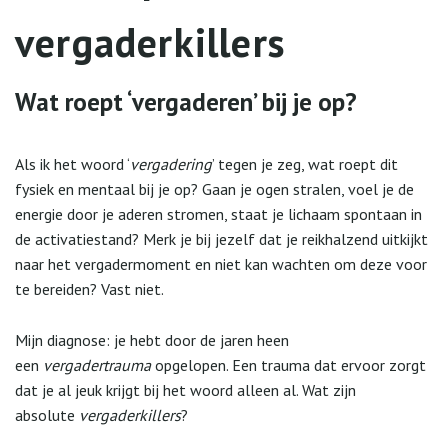
vergaderkillers
Wat roept ‘vergaderen’ bij je op?
Als ik het woord ‘
vergadering
’ tegen je zeg, wat roept dit
fysiek en mentaal bij je op? Gaan je ogen stralen, voel je de
energie door je aderen stromen, staat je lichaam spontaan in
de activatiestand? Merk je bij jezelf dat je reikhalzend uitkijkt
naar het vergadermoment en niet kan wachten om deze voor
te bereiden? Vast niet.
Mijn diagnose: je hebt door de jaren heen
een
vergadertrauma
opgelopen. Een trauma dat ervoor zorgt
dat je al jeuk krijgt bij het woord alleen al. Wat zijn
absolute
vergaderkillers
?