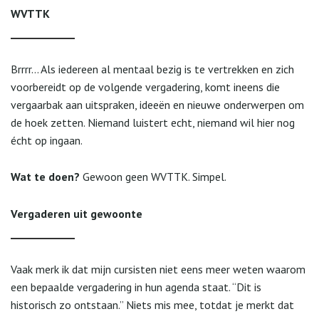
WVTTK
Brrrr… Als iedereen al mentaal bezig is te vertrekken en zich
voorbereidt op de volgende vergadering, komt ineens die
vergaarbak aan uitspraken, ideeën en nieuwe onderwerpen om
de hoek zetten. Niemand luistert echt, niemand wil hier nog
écht op ingaan.
Wat te doen?
Gewoon geen WVTTK. Simpel.
Vergaderen uit gewoonte
Vaak merk ik dat mijn cursisten niet eens meer weten waarom
een bepaalde vergadering in hun agenda staat. “Dit is
historisch zo ontstaan.” Niets mis mee, totdat je merkt dat