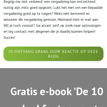
Begrijp me niet verkeerd: een vergadering kan ontzettend
nuttig zijn, mits goed opgezet. Lukt het niet om een bepaalde
vergadering goed op te tuigen? Wees niet bevreesd en
annuleer die vergadering gewoon. Niemand mist er wat aan.
Wil je toch vooruit? Ga alvast zelf op zoek naar oplossingen
en leg contact met diegenen die je daarbij kunnen helpen!
Succes!
IK ONTVANG GRAAG JOUW REACTIE OP DEZE
BLOG
Gratis e-book 'De 10