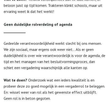
beloon juist op tijd komen. Trakteren klinkt schools, maar uit
ervaring weet ik dat het werkt!
Geen duidelijke rolverdeling of agenda
Gedeelde verantwoordelijkheid werkt slecht bij ons mensen.
We zijn sociaal, maar ergens ook weer niet… Als er geen
duidelijkheid is over wie verantwoordelijk is voor de agenda, de
tijd en het managen van het besluitvormingsproces, dan
schiet een vergadering waarschijnlijk alle kanten op.
Wat te doen?
Onderzoek wat een ieders kwaliteit is en
probeer deze zo goed mogelijk in een vergaderrol te beleggen.
En: wissel weer van rol als het gewenste effect uitblijft.
Geen rol is in beton gegoten.