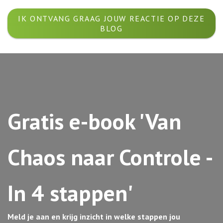
IK ONTVANG GRAAG JOUW REACTIE OP DEZE
BLOG
Gratis e-book 'Van
Chaos naar Controle -
In 4 stappen'
Meld je aan en krijg inzicht in welke stappen jou