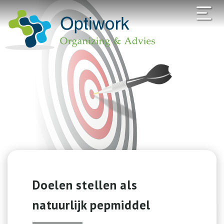
Doelen stellen als
natuurlijk pepmiddel