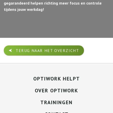
gegarandeerd helpen richting meer focus en controle
tijdens jouw werkdag!
TERUG NAAR HET OVERZICHT
OPTIWORK HELPT
OVER OPTIWORK
TRAININGEN