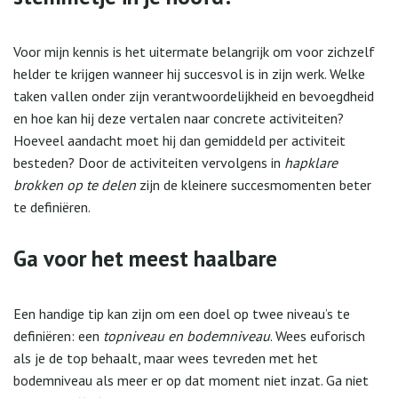
Voor mijn kennis is het uitermate belangrijk om voor zichzelf
helder te krijgen wanneer hij succesvol is in zijn werk. Welke
taken vallen onder zijn verantwoordelijkheid en bevoegdheid
en hoe kan hij deze vertalen naar concrete activiteiten?
Hoeveel aandacht moet hij dan gemiddeld per activiteit
besteden? Door de activiteiten vervolgens in
hapklare
brokken
op te delen
zijn de kleinere succesmomenten beter
te definiëren.
Ga voor het meest haalbare
Een handige tip kan zijn om een doel op twee niveau’s te
definiëren: een
topniveau en bodemniveau
. Wees euforisch
als je de top behaalt, maar wees tevreden met het
bodemniveau als meer er op dat moment niet inzat. Ga niet