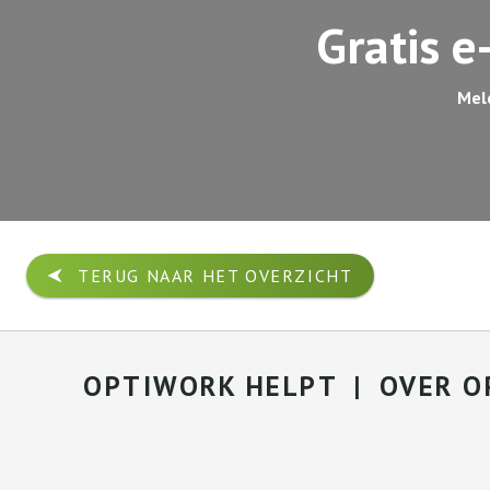
Gratis e
Meld
TERUG NAAR HET OVERZICHT
OPTIWORK HELPT
OVER O