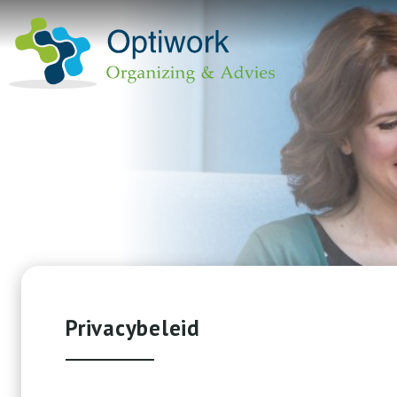
Privacybeleid