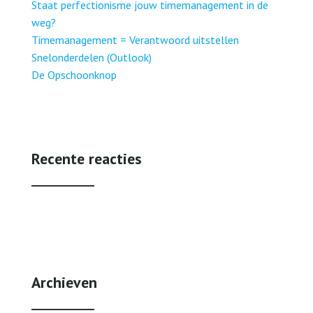
Staat perfectionisme jouw timemanagement in de
weg?
Timemanagement = Verantwoord uitstellen
Snelonderdelen (Outlook)
De Opschoonknop
Recente reacties
Archieven