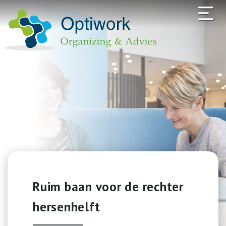
Ruim baan voor de rechter
hersenhelft