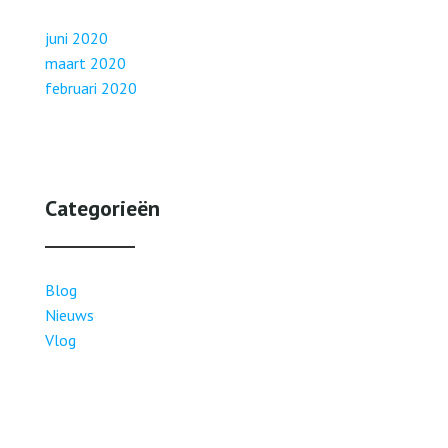
juni 2020
maart 2020
februari 2020
Categorieën
Blog
Nieuws
Vlog