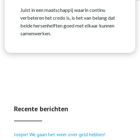
Juist in een maatschappij waarin continu
verbeteren het credo is, is het van belang dat
beide hersenhelften goed met elkaar kunnen
samenwerken.
Recente berichten
Joepie! We gaan het weer over geld hebben!