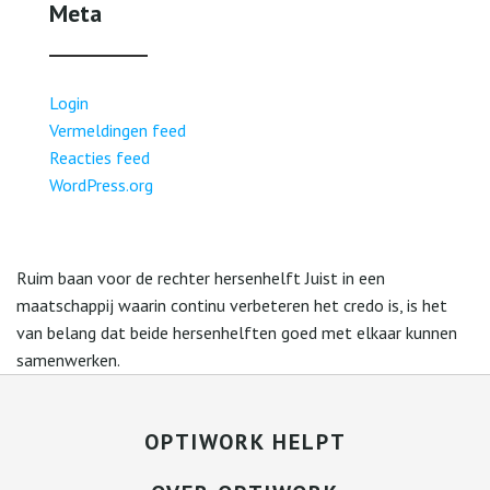
Meta
Login
Vermeldingen feed
Reacties feed
WordPress.org
Ruim baan voor de rechter hersenhelft Juist in een
maatschappij waarin continu verbeteren het credo is, is het
van belang dat beide hersenhelften goed met elkaar kunnen
samenwerken.
OPTIWORK HELPT