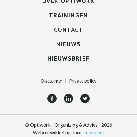
OVER OPTIWORK
TRAININGEN
CONTACT
NIEUWS
NIEUWSBRIEF
Disclaimer
|
Privacy policy
© Optiwork - Organizing & Advies - 2026
Webontwikkeling door
Convident