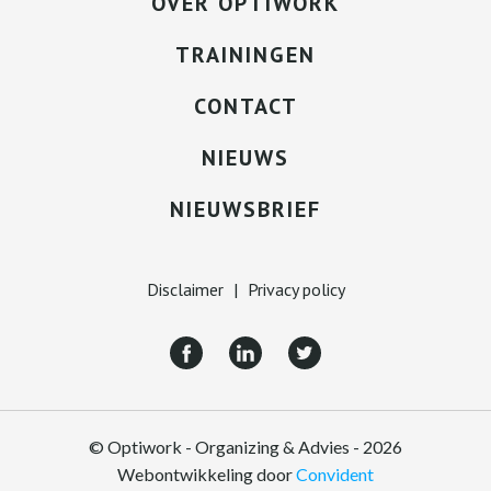
OVER OPTIWORK
TRAININGEN
CONTACT
NIEUWS
NIEUWSBRIEF
Disclaimer
|
Privacy policy
© Optiwork - Organizing & Advies - 2026
Webontwikkeling door
Convident