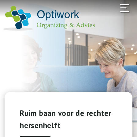
Ruim baan voor de rechter
hersenhelft