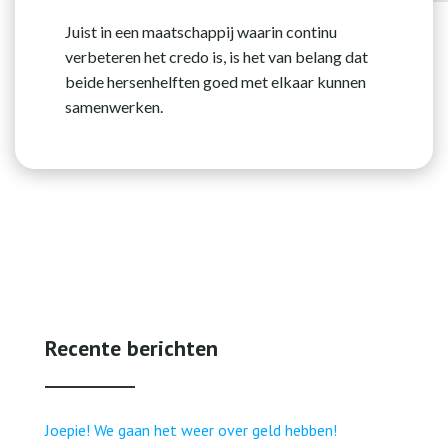
Juist in een maatschappij waarin continu
verbeteren het credo is, is het van belang dat
beide hersenhelften goed met elkaar kunnen
samenwerken.
Recente berichten
Joepie! We gaan het weer over geld hebben!