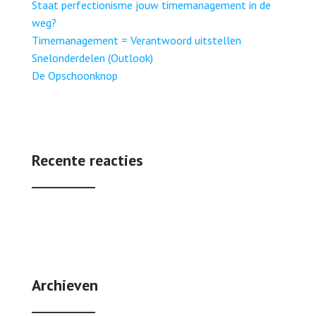
Staat perfectionisme jouw timemanagement in de
weg?
Timemanagement = Verantwoord uitstellen
Snelonderdelen (Outlook)
De Opschoonknop
Recente reacties
Archieven