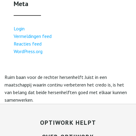
Meta
Login
Vermeldingen feed
Reacties feed
WordPress.org
Ruim baan voor de rechter hersenhelft Juist in een
maatschappij waarin continu verbeteren het credo is, is het
van belang dat beide hersenhelften goed met elkaar kunnen
samenwerken.
OPTIWORK HELPT