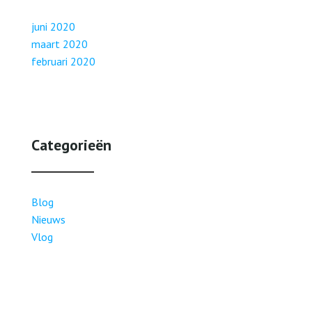
juni 2020
maart 2020
februari 2020
Categorieën
Blog
Nieuws
Vlog