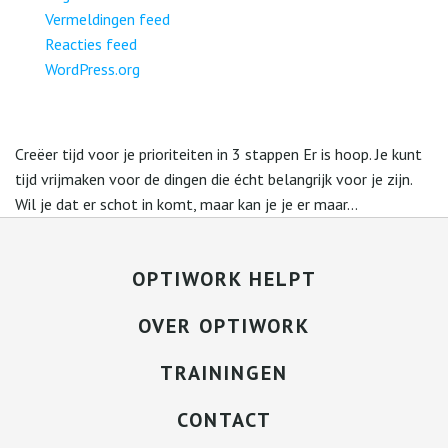
Vermeldingen feed
Reacties feed
WordPress.org
Creëer tijd voor je prioriteiten in 3 stappen Er is hoop. Je kunt
tijd vrijmaken voor de dingen die écht belangrijk voor je zijn.
Wil je dat er schot in komt, maar kan je je er maar...
OPTIWORK HELPT
OVER OPTIWORK
TRAININGEN
CONTACT