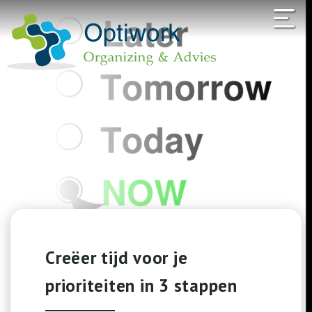
Creëer tijd voor je
prioriteiten in 3 stappen