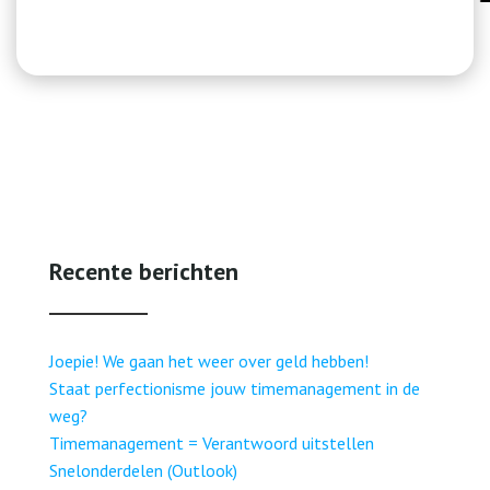
Recente berichten
Joepie! We gaan het weer over geld hebben!
Staat perfectionisme jouw timemanagement in de
weg?
Timemanagement = Verantwoord uitstellen
Snelonderdelen (Outlook)