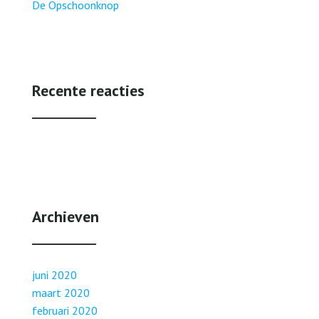
De Opschoonknop
Recente reacties
Archieven
juni 2020
maart 2020
februari 2020