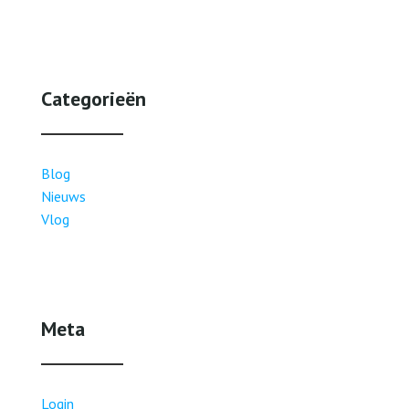
Categorieën
Blog
Nieuws
Vlog
Meta
Login