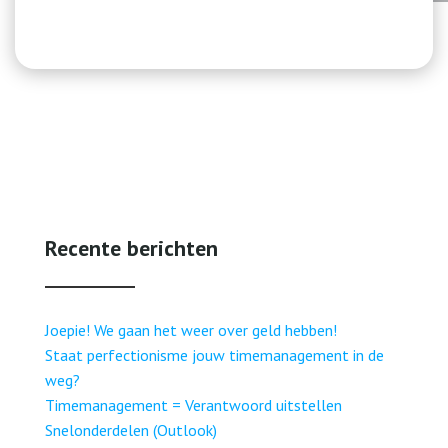
Recente berichten
Joepie! We gaan het weer over geld hebben!
Staat perfectionisme jouw timemanagement in de
weg?
Timemanagement = Verantwoord uitstellen
Snelonderdelen (Outlook)