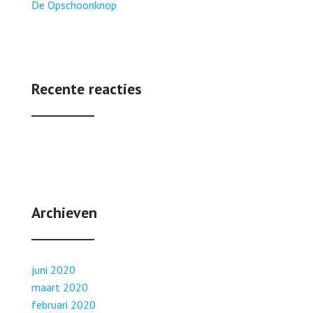
De Opschoonknop
Recente reacties
Archieven
juni 2020
maart 2020
februari 2020