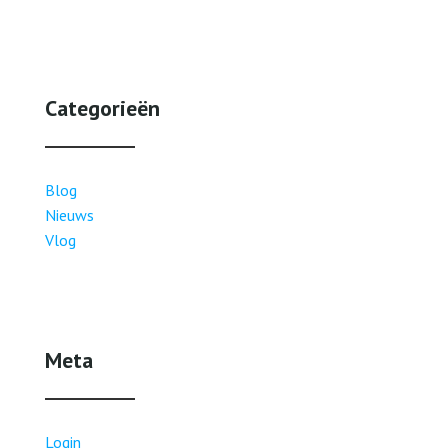
Categorieën
Blog
Nieuws
Vlog
Meta
Login