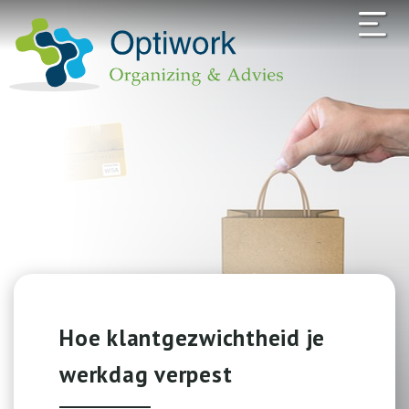
Hoe klantgezwichtheid je
werkdag verpest