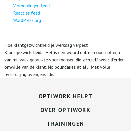
Vermeldingen feed
Reacties feed
WordPress.org
Hoe klantgezwichtheid je werkdag verpest
Klantgezwichtheid… Het is een woord dat een oud-collega
van mij vaak gebruikte voor mensen die zichzelf wegcijferden
omwille van de klant. No boundaries at all. Met volle
overtuiging overigens: de...
OPTIWORK HELPT
OVER OPTIWORK
TRAININGEN