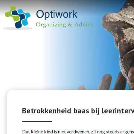
Betrokkenheid baas bij leerinterv
Dat kleine kind is niet verdwenen, zit nog steeds ergens