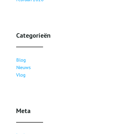
Categorieën
Blog
Nieuws
Vlog
Meta