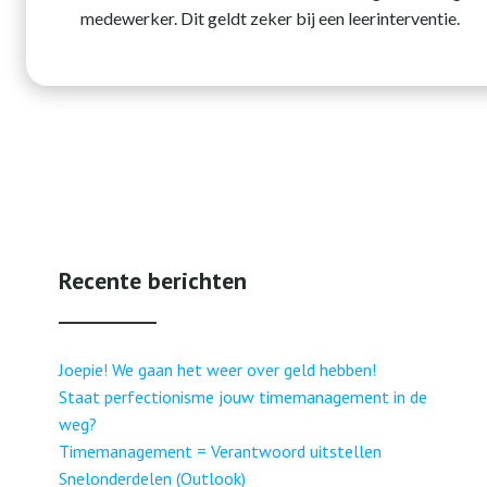
medewerker. Dit geldt zeker bij een leerinterventie.
Recente berichten
Joepie! We gaan het weer over geld hebben!
Staat perfectionisme jouw timemanagement in de
weg?
Timemanagement = Verantwoord uitstellen
Snelonderdelen (Outlook)