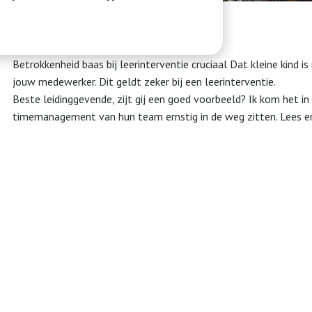
Betrokkenheid baas bij leerinterventie cruciaal Dat kleine kind is
jouw medewerker. Dit geldt zeker bij een leerinterventie.
Beste leidinggevende, zijt gij een goed voorbeeld? Ik kom het in
timemanagement van hun team ernstig in de weg zitten. Lees er