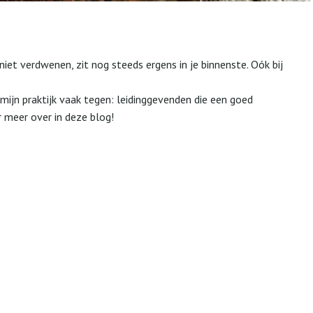
 niet verdwenen, zit nog steeds ergens in je binnenste. Oók bij
 mijn praktijk vaak tegen: leidinggevenden die een goed
 meer over in deze blog!