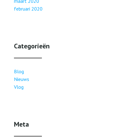
maart 2020
februari 2020
Categorieën
Blog
Nieuws
Vlog
Meta