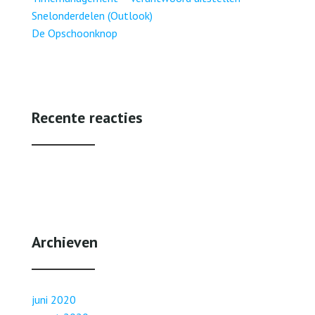
Snelonderdelen (Outlook)
De Opschoonknop
Recente reacties
Archieven
juni 2020