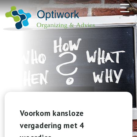
Voorkom kansloze
vergadering met 4