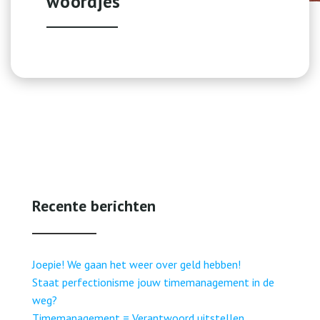
woordjes
Recente berichten
Joepie! We gaan het weer over geld hebben!
Staat perfectionisme jouw timemanagement in de
weg?
Timemanagement = Verantwoord uitstellen