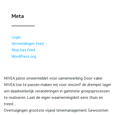
Meta
Login
Vermeldingen feed
Reacties feed
WordPress.org
NIVEA juiste smeermiddel voor samenwerking Door vaker
NIVEA toe te passen maken wij voor onszelf de drempel lager
om daadwerkelijk veranderingen in gammele groepsprocessen
te realiseren. Laat de eigen waarnemingsbril eens thuis en
treed...
Overtuigingen grootste vijand timemanagement Gewoonten