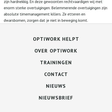
zijn hardnekkig. En deze gewoonten rechtvaardigen wij met
enorm sterke overtuigingen. Belemmerende overtuigingen zijn
absolute timemanagement killers. Ze etteren en
dwarsbomen, zorgen dat je niet in beweging komt.
OPTIWORK HELPT
OVER OPTIWORK
TRAININGEN
CONTACT
NIEUWS
NIEUWSBRIEF