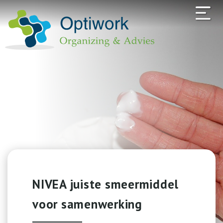
NIVEA juiste smeermiddel
voor samenwerking