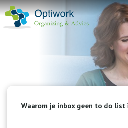
Waarom je inbox geen to do list 