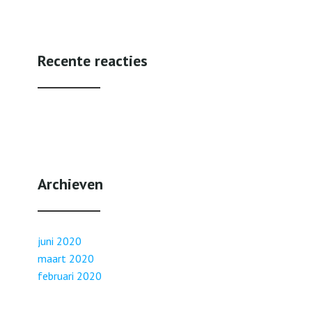
Recente reacties
Archieven
juni 2020
maart 2020
februari 2020