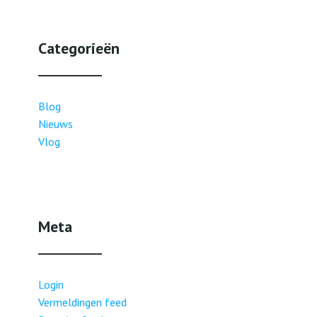
Categorieën
Blog
Nieuws
Vlog
Meta
Login
Vermeldingen feed