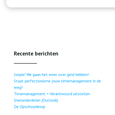
Recente berichten
Joepie! We gaan het weer over geld hebben!
Staat perfectionisme jouw timemanagement in de
weg?
Timemanagement = Verantwoord uitstellen
Snelonderdelen (Outlook)
De Opschoonknop