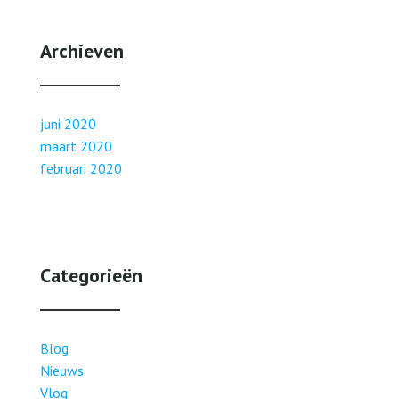
Archieven
juni 2020
maart 2020
februari 2020
Categorieën
Blog
Nieuws
Vlog