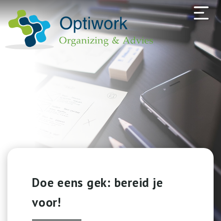
Doe eens gek: bereid je
voor!