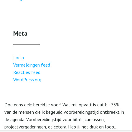
Meta
Login
Vermeldingen feed
Reacties feed
WordPress.org
Doe eens gek: bereid je voor! Wat mij opvalt is dat bij 75%
van de mensen die ik begeleid voorbereidingstijd ontbreekt in
de agenda. Voorbereidingstijd voor bila’s, cursussen,
projectvergaderingen, et cetera. Heb jij het druk en loop...