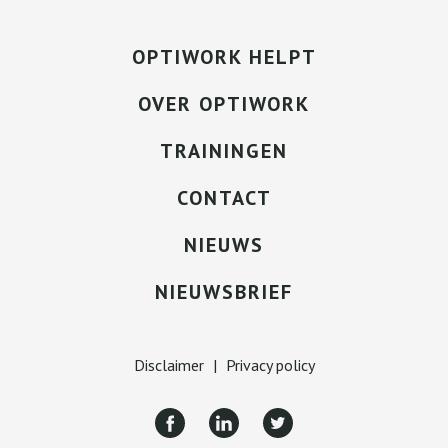
OPTIWORK HELPT
OVER OPTIWORK
TRAININGEN
CONTACT
NIEUWS
NIEUWSBRIEF
Disclaimer
|
Privacy policy