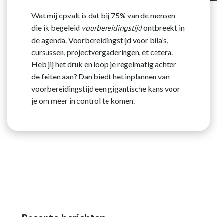
Wat mij opvalt is dat bij 75% van de mensen
die ik begeleid
voorbereidingstijd
ontbreekt in
de agenda. Voorbereidingstijd voor bila’s,
cursussen, projectvergaderingen, et cetera.
Heb jij het druk en loop je regelmatig achter
de feiten aan? Dan biedt het inplannen van
voorbereidingstijd een gigantische kans voor
je om meer in control te komen.