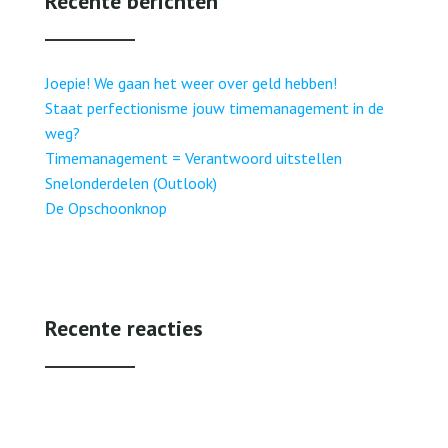
Recente berichten
Joepie! We gaan het weer over geld hebben!
Staat perfectionisme jouw timemanagement in de
weg?
Timemanagement = Verantwoord uitstellen
Snelonderdelen (Outlook)
De Opschoonknop
Recente reacties