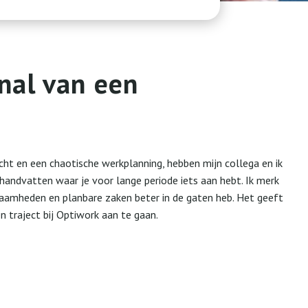
nal van een
ht en een chaotische werkplanning, hebben mijn collega en ik
 handvatten waar je voor lange periode iets aan hebt. Ik merk
kzaamheden en planbare zaken beter in de gaten heb. Het geeft
n traject bij Optiwork aan te gaan.