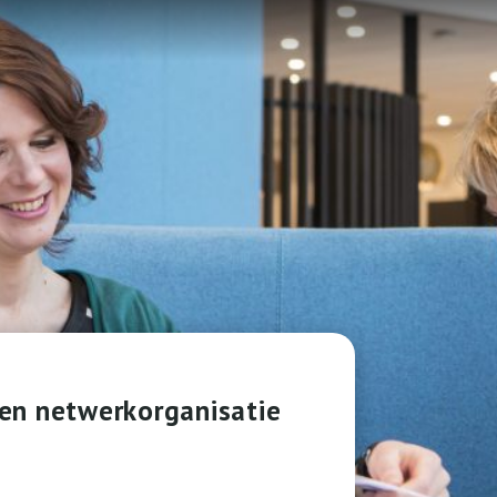
en netwerkorganisatie