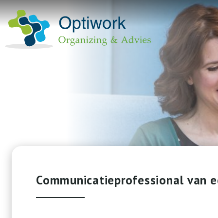
Communicatieprofessional van e