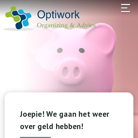
Joepie! We gaan het weer
over geld hebben!