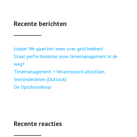
Recente berichten
Joepie! We gaan het weer over geld hebben!
Staat perfectionisme jouw timemanagement in de
weg?
Timemanagement = Verantwoord uitstellen
Snelonderdelen (Outlook)
De Opschoonknop
Recente reacties