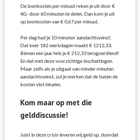
De loonkosten per minuut reken je uit door €
40,- door 60 minuten te delen. Dan kom je uit
op loonkosten van € 0,67 per minuut.
Per dag had je 10 minuten ‘aandachtswinst’.
Dat keer 182 werkdagen maakt € 1212,33.
Binnen een jaar heb je € 212,33 terugverdiend!
En dat met deze voorzichtige inschattingen.
Maar zelfs als je uitgaat van minder minuten
aandachtswinst, zul je merken dat de baten de
kosten vlot inhalen.
Kom maar op met die
gelddiscussie!
Juist in deze crisis leveren wij geld op, doordat