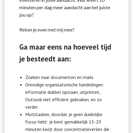
minuten per dag meer aandacht aan het juiste
jou op?
Reken je even met mij mee?
Ga maar eens na hoeveel tijd
je besteedt aan:
Zoeken naar documenten en mails
Onnodige organisatorische handelingen:
informatie dubbel opslaan, uitprinten,
Outlook niet efficiënt gebruiken, en zo
verder
Multitasken, doordat je geen duidelijke
focus hebt: je bent gemakkelijk 15-20
minuten kwijt door concentratieverlies die