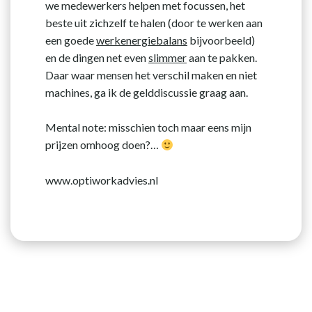
we medewerkers helpen met focussen, het
beste uit zichzelf te halen (door te werken aan
een goede
werkenergiebalans
bijvoorbeeld)
en de dingen net even
slimmer
aan te pakken.
Daar waar mensen het verschil maken en niet
machines, ga ik de gelddiscussie graag aan.
Mental note: misschien toch maar eens mijn
prijzen omhoog doen?…
www.optiworkadvies.nl