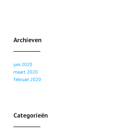
Archieven
juni 2020
maart 2020
februari 2020
Categorieën