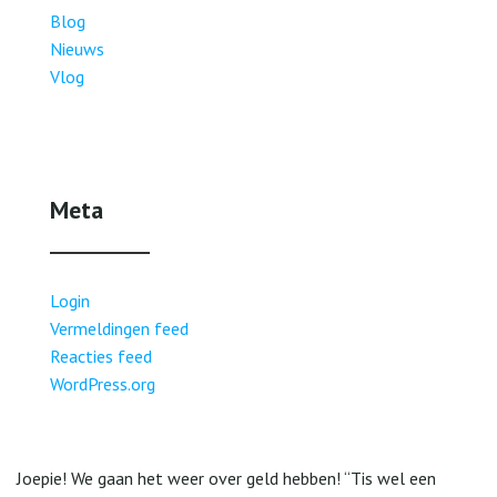
Blog
Nieuws
Vlog
Meta
Login
Vermeldingen feed
Reacties feed
WordPress.org
Joepie! We gaan het weer over geld hebben! “Tis wel een