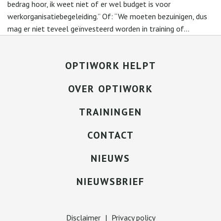
bedrag hoor, ik weet niet of er wel budget is voor
werkorganisatiebegeleiding.” Of: “We moeten bezuinigen, dus
mag er niet teveel geïnvesteerd worden in training of...
OPTIWORK HELPT
OVER OPTIWORK
TRAININGEN
CONTACT
NIEUWS
NIEUWSBRIEF
Disclaimer
|
Privacy policy