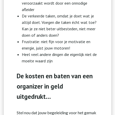
veroorzaakt wordt door een onnodige
afleider
De verkeerde taken, omdat je doet wat je
altijd doet. Voegen die taken écht wat toe?
Kan je ze niet beter uitbesteden, niet meer
doen of anders doen?
Frustratie: niet fijn voor je motivatie en
energie, juist jouw motoren!
Heel veel andere dingen die eigenlijk niet de
moeite waard zijn
De kosten en baten van een
organizer in geld
uitgedrukt…
Stel nou dat jouw begeleiding voor het gemak